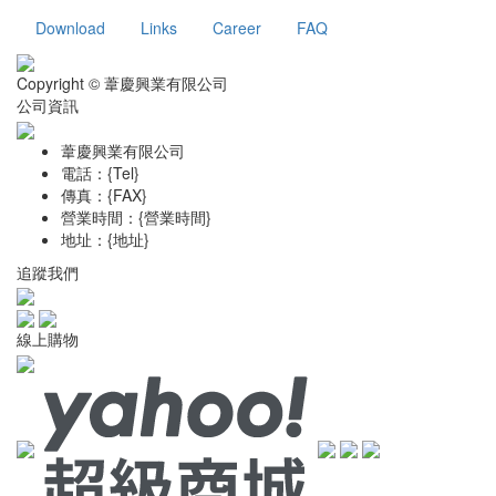
Download
Links
Career
FAQ
Copyright © 葦慶興業有限公司
公司資訊
葦慶興業有限公司
電話：{Tel}
傳真：{FAX}
營業時間：{營業時間}
地址：{地址}
追蹤我們
線上購物