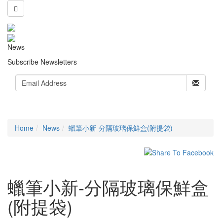
News
Subscribe Newsletters
Home
News
蠟筆小新-分隔玻璃保鮮盒(附提袋)
蠟筆小新-分隔玻璃保鮮盒
(附提袋)