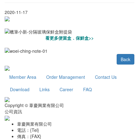
2020-11-17
看更多便當盒．保鮮盒>>
Back
Member Area
Order Management
Contact Us
Download
Links
Career
FAQ
Copyright © 葦慶興業有限公司
公司資訊
葦慶興業有限公司
電話：{Tel}
傳真：{FAX}