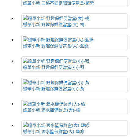
蠟筆小新 三格不鏽鋼隔熱便當盒-藍紫
蠟筆小新 野趣保鮮便當盒(大)-橘
蠟筆小新 野趣保鮮便當盒(大)-藍綠
蠟筆小新 野趣保鮮便當盒(小)-藍
蠟筆小新 野趣保鮮便當盒(小)-黃
蠟筆小新 瀝水籃保鮮盒(大)-橘
蠟筆小新 瀝水籃保鮮盒(大)-藍綠