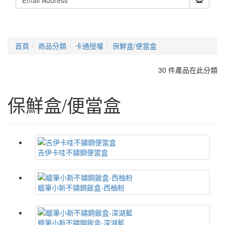
首頁
商品分類
卡通授權
保鮮盒/便當盒
30 件產品在此分類
保鮮盒/便當盒
吉伊卡哇不鏽鋼便當盒
蠟筆小新不鏽鋼飯盒-西柚粉
蠟筆小新不鏽鋼飯盒-深湖藍