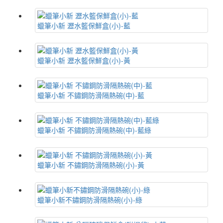
蠟筆小新 瀝水籃保鮮盒(小)-藍
蠟筆小新 瀝水籃保鮮盒(小)-黃
蠟筆小新 不鏽鋼防滑隔熱碗(中)-藍
蠟筆小新 不鏽鋼防滑隔熱碗(中)-藍綠
蠟筆小新 不鏽鋼防滑隔熱碗(小)-黃
蠟筆小新不鏽鋼防滑隔熱碗(小)-綠