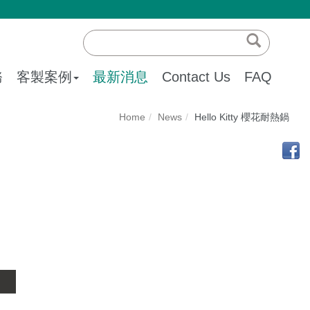
務
客製案例
最新消息
Contact Us
FAQ
Home
News
Hello Kitty 櫻花耐熱鍋