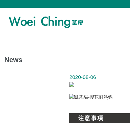
News
2020-08-06