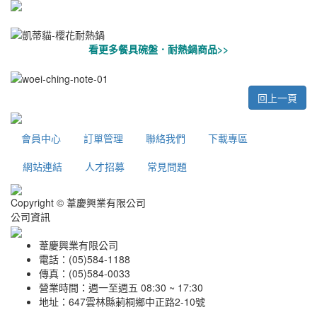
看更多餐具碗盤．耐熱鍋商品>>
回上一頁
會員中心
訂單管理
聯絡我們
下載專區
網站連結
人才招募
常見問題
Copyright © 葦慶興業有限公司
公司資訊
葦慶興業有限公司
電話：(05)584-1188
傳真：(05)584-0033
營業時間：週一至週五 08:30 ~ 17:30
地址：647雲林縣莿桐鄉中正路2-10號