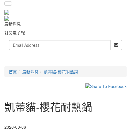
最新消息
訂閱電子報
首頁
最新消息
凱蒂貓-櫻花耐熱鍋
凱蒂貓-櫻花耐熱鍋
2020-08-06