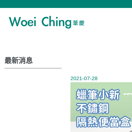
最新消息
2021-07-28