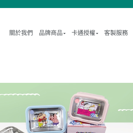
關於我們
品牌商品
卡通授權
客製服務