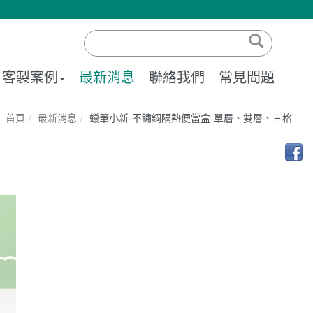
客製案例
最新消息
聯絡我們
常見問題
首頁
最新消息
蠟筆小新-不鏽鋼隔熱便當盒-單層、雙層、三格