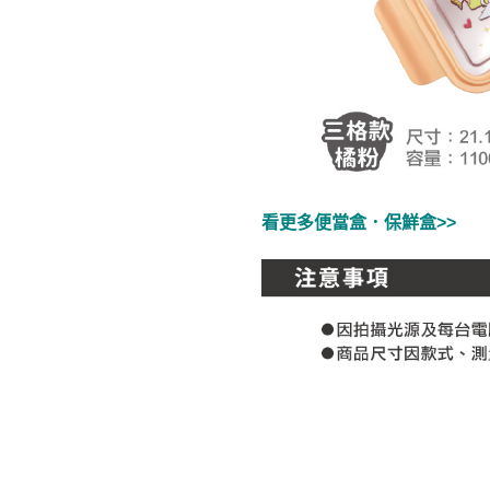
看更多便當盒．保鮮盒>>