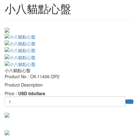
小八貓點心盤
小八貓點心盤
Product No : CK-11406-DP2
Product Description
Price :
USD 0dollars