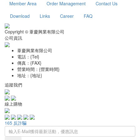
Member Area
Order Management
Contact Us
Download
Links
Career
FAQ
Copyright © 葦慶興業有限公司
公司資訊
葦慶興業有限公司
電話：{Tel}
傳真：{FAX}
營業時間：{營業時間}
地址：{地址}
追蹤我們
線上購物
165 反詐騙