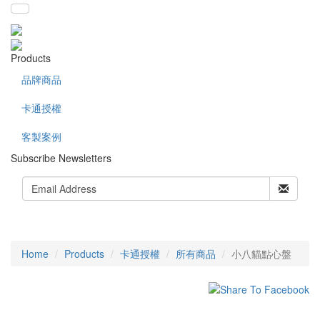
Products
品牌商品
卡通授權
客製案例
Subscribe Newsletters
Home
Products
卡通授權
所有商品
小八貓點心盤