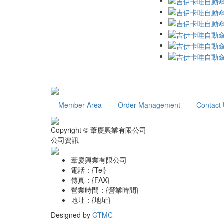
Member Area
Order Management
Contact
Copyright © 葦慶興業有限公司
公司資訊
葦慶興業有限公司
電話：{Tel}
傳真：{FAX}
營業時間：{營業時間}
地址：{地址}
Designed by
GTMC