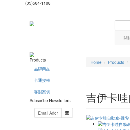
(05)584-1188
關
Products
Home
Products
品牌商品
卡通授權
客製案例
吉伊卡哇
Subscribe Newsletters