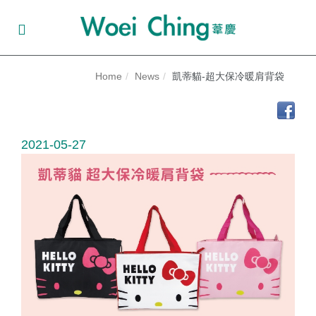
Home
News
凱蒂貓-超大保冷暖肩背袋
2021-05-27