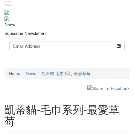
News
Subscribe Newsletters
Home
News
凱蒂貓-毛巾系列-最愛草莓
凱蒂貓-毛巾系列-最愛草
莓