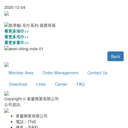
2020-12-04
看更多浴巾>>
看更多毛巾>>
看更多童巾>>
Back
Member Area
Order Management
Contact Us
Download
Links
Career
FAQ
Copyright © 葦慶興業有限公司
公司資訊
葦慶興業有限公司
電話：{Tel}
傳真：{FAX}