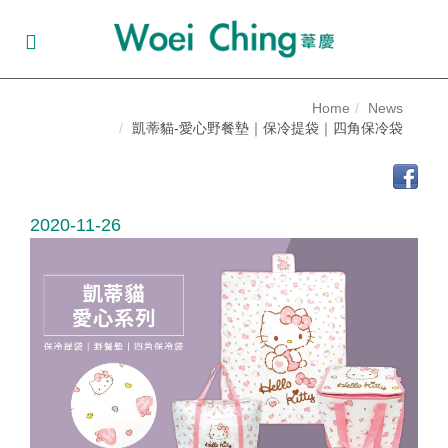
Home
News
凱蒂貓-愛心野餐墊｜保冷提袋｜四角保冷袋
2020-11-26