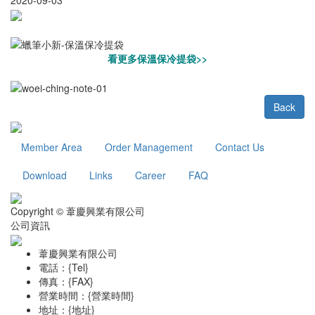
看更多保溫保冷提袋>>
Back
Member Area
Order Management
Contact Us
Download
Links
Career
FAQ
Copyright © 葦慶興業有限公司
公司資訊
葦慶興業有限公司
電話：{Tel}
傳真：{FAX}
營業時間：{營業時間}
地址：{地址}