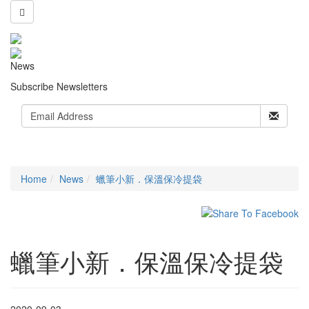
News
Subscribe Newsletters
Home
News
蠟筆小新．保溫保冷提袋
蠟筆小新．保溫保冷提袋
2020-09-03