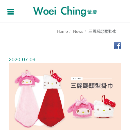
Home
News
三麗鷗頭型掛巾
2020-07-09