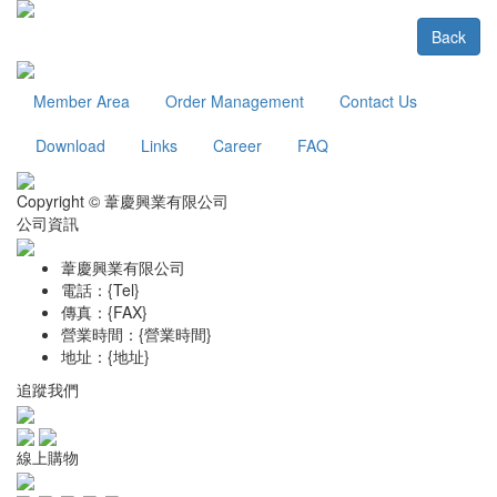
Back
Member Area
Order Management
Contact Us
Download
Links
Career
FAQ
Copyright © 葦慶興業有限公司
公司資訊
葦慶興業有限公司
電話：{Tel}
傳真：{FAX}
營業時間：{營業時間}
地址：{地址}
追蹤我們
線上購物