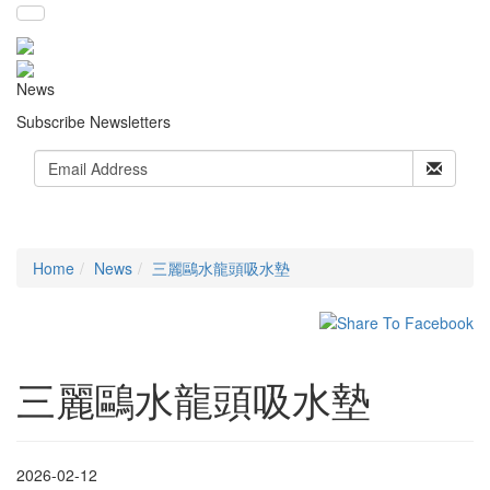
News
Subscribe Newsletters
Home
News
三麗鷗水龍頭吸水墊
三麗鷗水龍頭吸水墊
2026-02-12