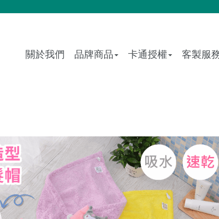
關於我們
品牌商品
卡通授權
客製服