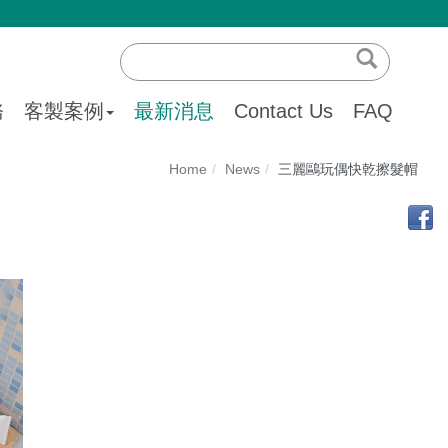
務
客製案例
最新消息
Contact Us
FAQ
Home
News
三麗鷗玩偶快乾擦髮帽