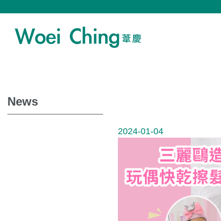
News
2024-01-04