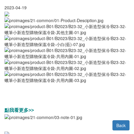
2023-04-19
點我看更多>>
Back