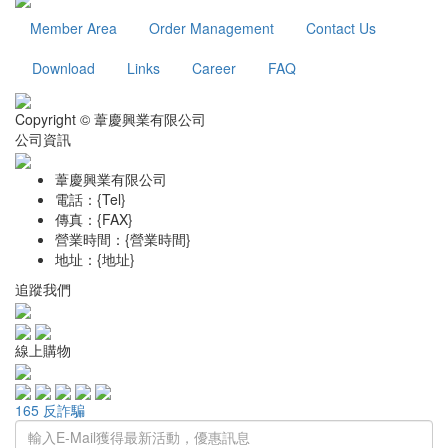
Member Area
Order Management
Contact Us
Download
Links
Career
FAQ
Copyright © 葦慶興業有限公司
公司資訊
葦慶興業有限公司
電話：{Tel}
傳真：{FAX}
營業時間：{營業時間}
地址：{地址}
追蹤我們
線上購物
165 反詐騙