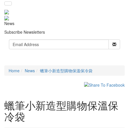
News
Subscribe Newsletters
Home
News
蠟筆小新造型購物保溫保冷袋
蠟筆小新造型購物保溫保
冷袋