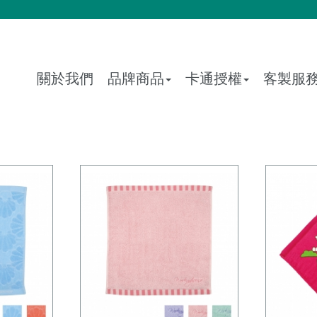
關於我們
品牌商品
卡通授權
客製服