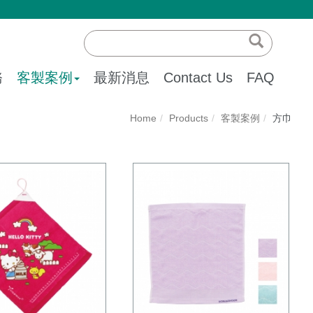
務
客製案例
最新消息
Contact Us
FAQ
Home
Products
客製案例
方巾