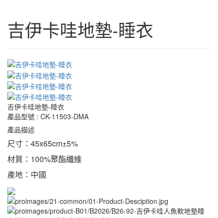
吉伊卡哇地墊-睡衣
吉伊卡哇地墊-睡衣
產品型號 : CK-11503-DMA
產品描述
尺寸：
45x65cm±5%
材質：
100%
聚酯纖維
產地：中國