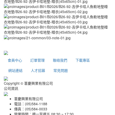
會員中心
訂單管理
聯絡我們
下載專區
網站連結
人才招募
常見問題
Copyright © 葦慶興業有限公司
公司資訊
葦慶興業有限公司
電話：(05)584-1188
傳真：(05)584-0033
營業時間：週一至週五 08:30 ~ 17:30