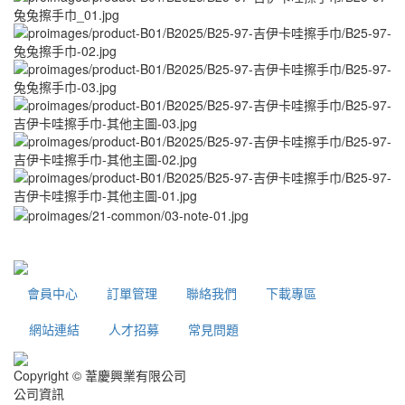
會員中心
訂單管理
聯絡我們
下載專區
網站連結
人才招募
常見問題
Copyright © 葦慶興業有限公司
公司資訊