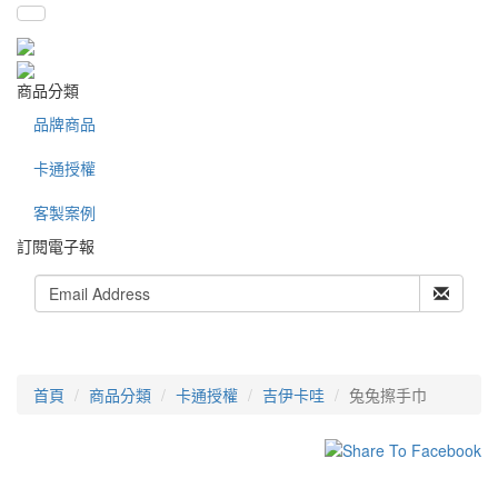
商品分類
品牌商品
卡通授權
客製案例
訂閱電子報
首頁
商品分類
卡通授權
吉伊卡哇
兔兔擦手巾