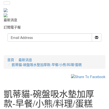
最新消息
訂閱電子報
首頁
最新消息
凱蒂貓-碗盤吸水墊加厚款-早餐/小熊/料理/蛋糕
凱蒂貓-碗盤吸水墊加厚
款-早餐/小熊/料理/蛋糕