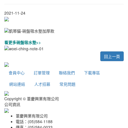
2021-11-24
看更多碗盤吸水墊>>
回上一頁
會員中心
訂單管理
聯絡我們
下載專區
網站連結
人才招募
常見問題
Copyright © 葦慶興業有限公司
公司資訊
葦慶興業有限公司
電話：(05)584-1188
傳真：(05)584-0033