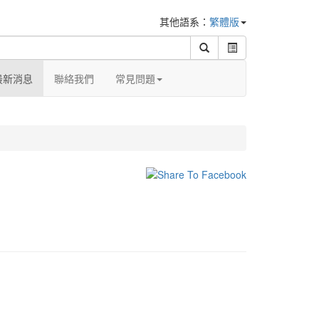
其他語系：
繁體版
最新消息
聯絡我們
常見問題