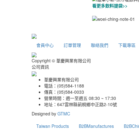
看更多飲料提袋>>
會員中心
訂單管理
聯絡我們
下載專區
Copyright © 葦慶興業有限公司
公司資訊
葦慶興業有限公司
電話：(05)584-1188
傳真：(05)584-0033
營業時間：週一至週五 08:30 ~ 17:30
地址：647雲林縣莿桐鄉中正路2-10號
Designed by
GTMC
Taiwan Products
B2BManufactures
B2BChi