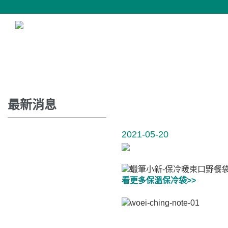
最新消息
2021-05-20
看更多保溫保冷袋>>