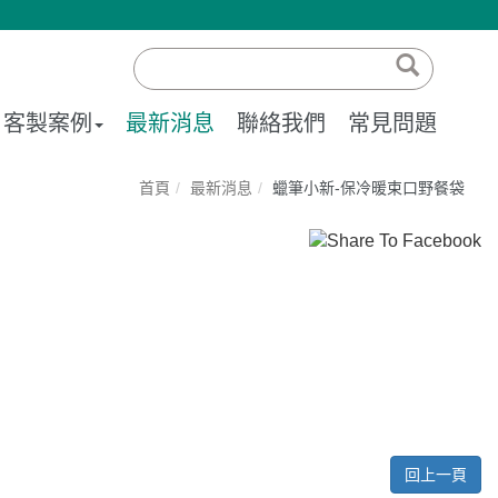
客製案例
最新消息
聯絡我們
常見問題
首頁
最新消息
蠟筆小新-保冷暖束口野餐袋
回上一頁