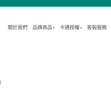
關於我們
品牌商品
卡通授權
客製服務