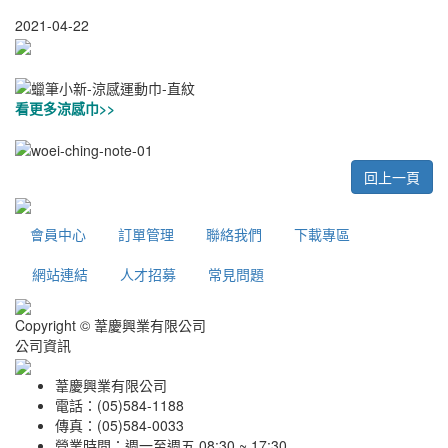
2021-04-22
看更多涼感巾>>
回上一頁
會員中心
訂單管理
聯絡我們
下載專區
網站連結
人才招募
常見問題
Copyright © 葦慶興業有限公司
公司資訊
葦慶興業有限公司
電話：(05)584-1188
傳真：(05)584-0033
營業時間：週一至週五 08:30 ~ 17:30