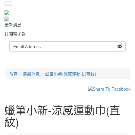
最新消息
訂閱電子報
首頁
最新消息
蠟筆小新-涼感運動巾(直紋)
蠟筆小新-涼感運動巾(直
紋)