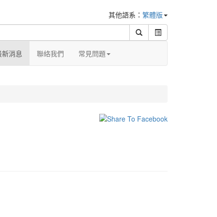
其他語系：
繁體版
最新消息
聯絡我們
常見問題