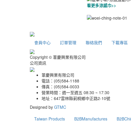
看更多涼感巾>>
會員中心
訂單管理
聯絡我們
下載專區
Copyright © 葦慶興業有限公司
公司資訊
葦慶興業有限公司
電話：(05)584-1188
傳真：(05)584-0033
營業時間：週一至週五 08:30 ~ 17:30
地址：647雲林縣莿桐鄉中正路2-10號
Designed by
GTMC
Taiwan Products
B2BManufactures
B2BChi