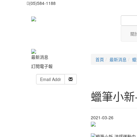
(05)584-1188
關
最新消息
首頁
最新消息
蠟
訂閱電子報
蠟筆小新
2021-03-26