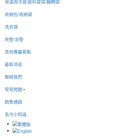
保溫保冷袋/飲料提袋/翻轉袋
收納包/收納袋
洗衣袋
地墊/浴墊
其他專屬客製
最新消息
聯絡我們
常見問題
銷售通路
毛巾小知識