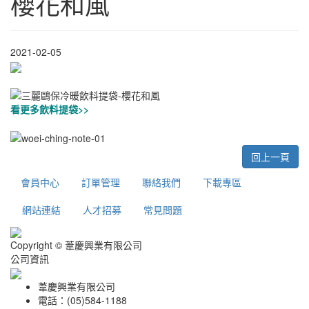
櫻花和風
2021-02-05
看更多飲料提袋>>
回上一頁
會員中心
訂單管理
聯絡我們
下載專區
網站連結
人才招募
常見問題
Copyright © 葦慶興業有限公司
公司資訊
葦慶興業有限公司
電話：(05)584-1188