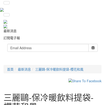
最新消息
訂閱電子報
首頁
最新消息
三麗鷗-保冷暖飲料提袋-櫻花和風
三麗鷗-保冷暖飲料提袋-