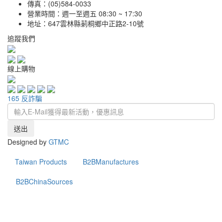
傳真：(05)584-0033
營業時間：週一至週五 08:30 ~ 17:30
地址：647雲林縣莿桐鄉中正路2-10號
追蹤我們
線上購物
165 反詐騙
送出
Designed by
GTMC
Taiwan Products
B2BManufactures
B2BChinaSources