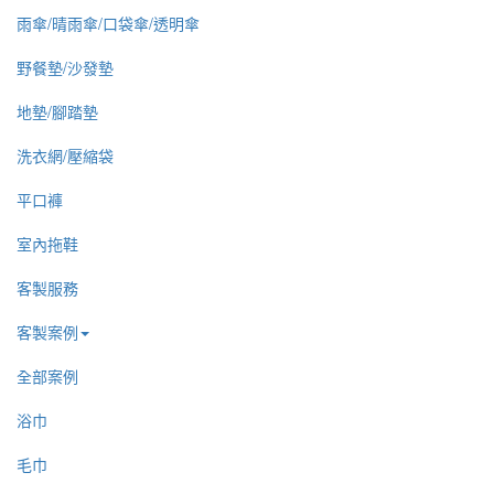
雨傘/晴雨傘/口袋傘/透明傘
野餐墊/沙發墊
地墊/腳踏墊
洗衣網/壓縮袋
平口褲
室內拖鞋
客製服務
客製案例
全部案例
浴巾
毛巾