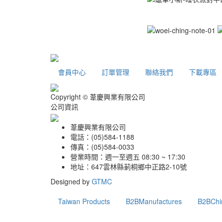
會員中心
訂單管理
聯絡我們
下載專區
Copyright © 葦慶興業有限公司
公司資訊
葦慶興業有限公司
電話：(05)584-1188
傳真：(05)584-0033
營業時間：週一至週五 08:30 ~ 17:30
地址：647雲林縣莿桐鄉中正路2-10號
Designed by
GTMC
Taiwan Products
B2BManufactures
B2BChi