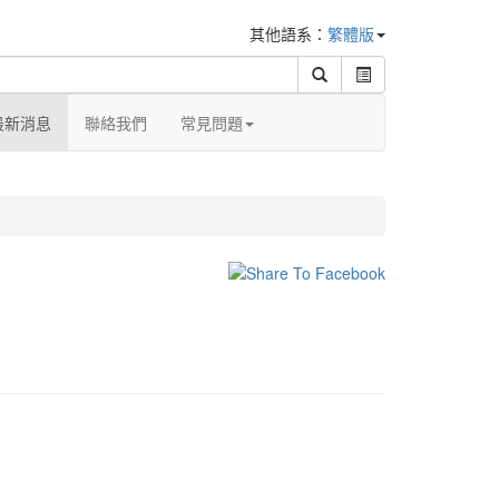
其他語系：
繁體版
最新消息
聯絡我們
常見問題