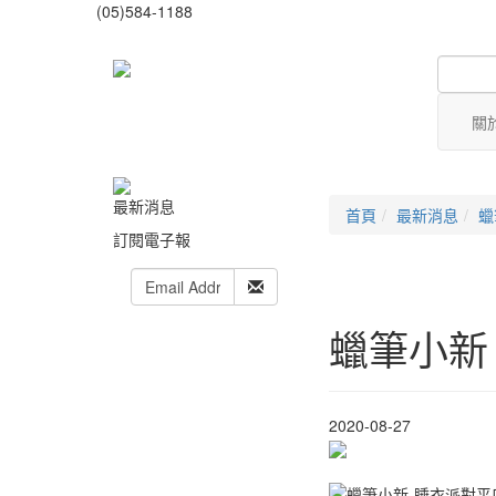
(05)584-1188
關
最新消息
首頁
最新消息
蠟
訂閱電子報
蠟筆小新
2020-08-27