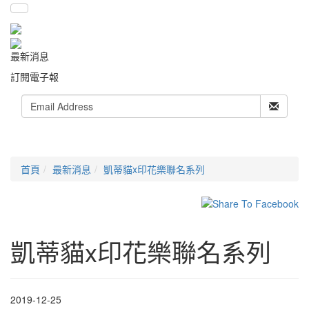
最新消息
訂閱電子報
首頁
最新消息
凱蒂貓x印花樂聯名系列
凱蒂貓x印花樂聯名系列
2019-12-25