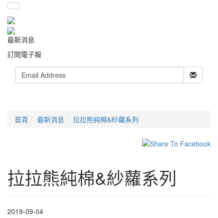
最新消息
訂閱電子報
首頁
最新消息
拉拉熊純棉&紗蘿系列
拉拉熊純棉&紗蘿系列
2019-09-04