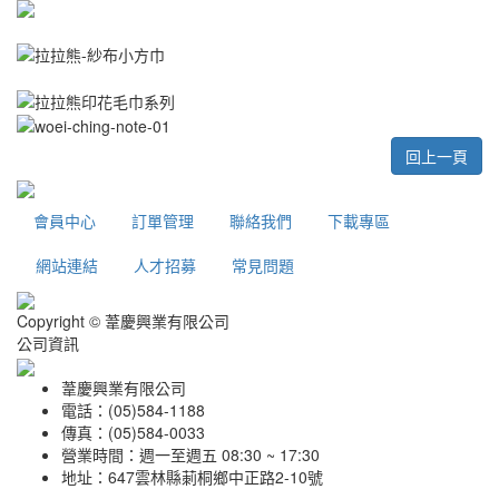
回上一頁
會員中心
訂單管理
聯絡我們
下載專區
網站連結
人才招募
常見問題
Copyright © 葦慶興業有限公司
公司資訊
葦慶興業有限公司
電話：(05)584-1188
傳真：(05)584-0033
營業時間：週一至週五 08:30 ~ 17:30
地址：647雲林縣莿桐鄉中正路2-10號