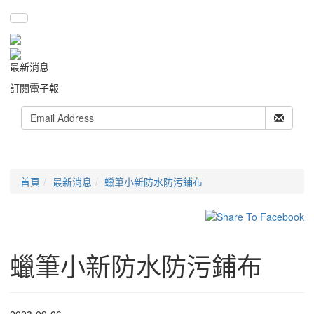
最新消息
訂閱電子報
首頁
最新消息
蠟筆小新防水防污鋪布
蠟筆小新防水防污鋪布
2023-09-06