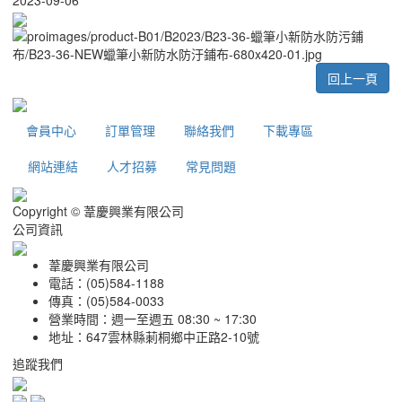
回上一頁
會員中心
訂單管理
聯絡我們
下載專區
網站連結
人才招募
常見問題
Copyright © 葦慶興業有限公司
公司資訊
葦慶興業有限公司
電話：(05)584-1188
傳真：(05)584-0033
營業時間：週一至週五 08:30 ~ 17:30
地址：647雲林縣莿桐鄉中正路2-10號
追蹤我們