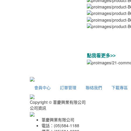
點我看更多>>
會員中心
訂單管理
聯絡我們
下載專區
Copyright © 葦慶興業有限公司
公司資訊
葦慶興業有限公司
電話：(05)584-1188