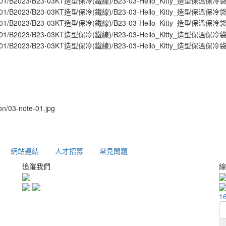
網站連結
人才招募
常見問題
追蹤我們
線
1