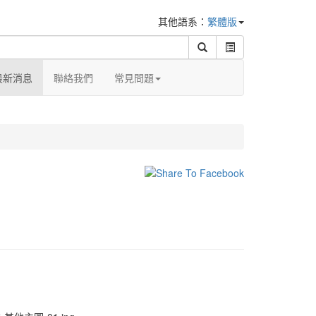
其他語系：
繁體版
最新消息
聯絡我們
常見問題