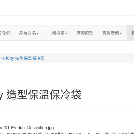
於我們
品牌商品
卡通授權
客製服務
客製案例
ello Kitty 造型保溫保冷袋
Kitty 造型保溫保冷袋