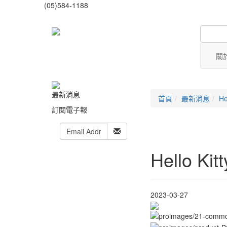
(05)584-1188
關
最新消息
首頁
最新消息
H
訂閱電子報
Hello 
2023-03-27