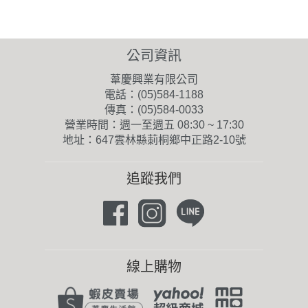
公司資訊
葦慶興業有限公司
電話：(05)584-1188
傳真：(05)584-0033
營業時間：週一至週五 08:30 ~ 17:30
地址：647雲林縣莿桐鄉中正路2-10號
追蹤我們
線上購物