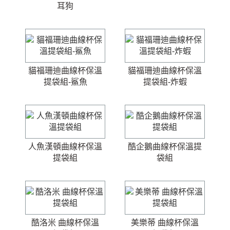
耳狗
貓福珊迪曲線杯保溫
貓福珊迪曲線杯保溫
提袋組-鯊魚
提袋組-炸蝦
人魚漢頓曲線杯保溫
酷企鵝曲線杯保溫提
提袋組
袋組
酷洛米 曲線杯保溫
美樂蒂 曲線杯保溫