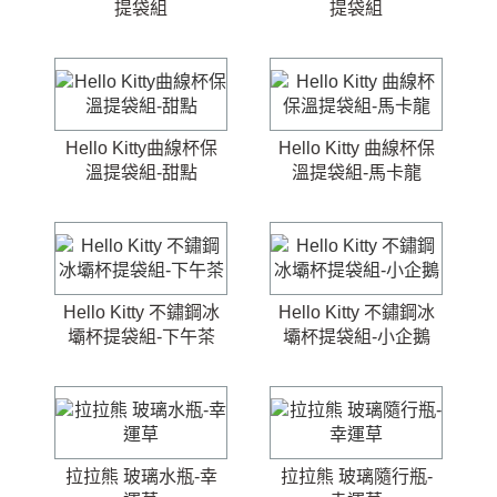
提袋組
提袋組
Hello Kitty曲線杯保
Hello Kitty 曲線杯保
溫提袋組-甜點
溫提袋組-馬卡龍
Hello Kitty 不鏽鋼冰
Hello Kitty 不鏽鋼冰
壩杯提袋組-下午茶
壩杯提袋組-小企鵝
拉拉熊 玻璃水瓶-幸
拉拉熊 玻璃隨行瓶-