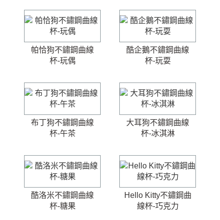
帕恰狗不鏽鋼曲線
酷企鵝不鏽鋼曲線
杯-玩偶
杯-玩耍
布丁狗不鏽鋼曲線
大耳狗不鏽鋼曲線
杯-午茶
杯-冰淇淋
酷洛米不鏽鋼曲線
Hello Kitty不鏽鋼曲
杯-糖果
線杯-巧克力