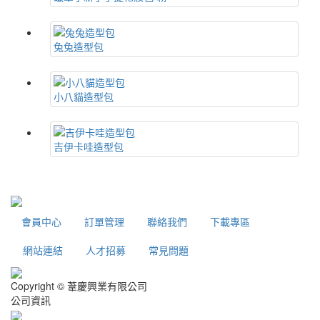
兔兔造型包
小八貓造型包
吉伊卡哇造型包
會員中心
訂單管理
聯絡我們
下載專區
網站連結
人才招募
常見問題
Copyright © 葦慶興業有限公司
公司資訊