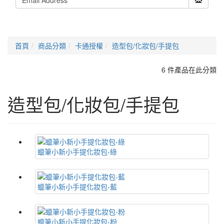
首頁
商品分類
卡通授權
造型包/化妝包/手提包
6 件產品在此分類
造型包/化妝包/手提包
蠟筆小新小手提化妝包-綠
蠟筆小新小手提化妝包-藍
蠟筆小新小手提化妝包-粉