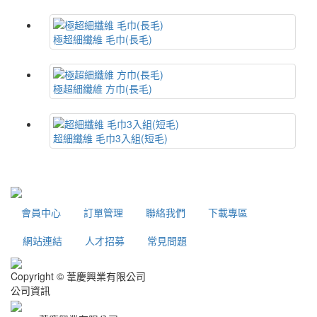
極超細纖維 毛巾(長毛)
極超細纖維 方巾(長毛)
超細纖維 毛巾3入組(短毛)
會員中心
訂單管理
聯絡我們
下載專區
網站連結
人才招募
常見問題
Copyright © 葦慶興業有限公司
公司資訊