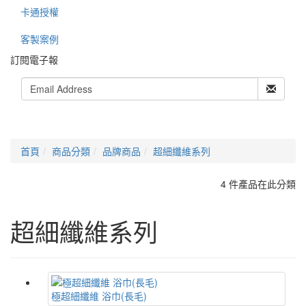
卡通授權
客製案例
訂閱電子報
首頁
商品分類
品牌商品
超細纖維系列
4 件產品在此分類
超細纖維系列
極超細纖維 浴巾(長毛)