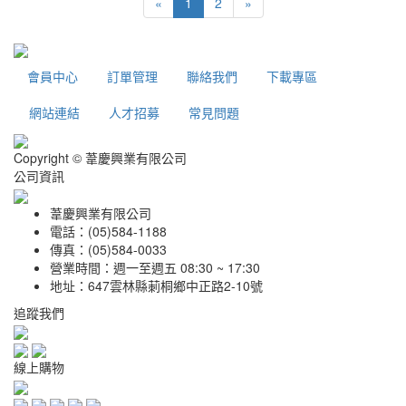
«
1
2
»
會員中心
訂單管理
聯絡我們
下載專區
網站連結
人才招募
常見問題
Copyright © 葦慶興業有限公司
公司資訊
葦慶興業有限公司
電話：(05)584-1188
傳真：(05)584-0033
營業時間：週一至週五 08:30 ~ 17:30
地址：647雲林縣莿桐鄉中正路2-10號
追蹤我們
線上購物