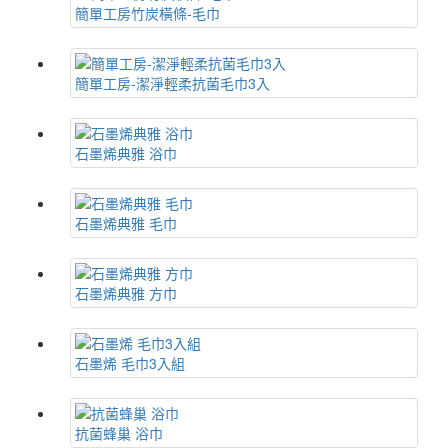
簡單工房竹炭橫條-毛巾
簡單工房-潔淨輕柔抗菌毛巾3入
石墨烯典雅 浴巾
石墨烯典雅 毛巾
石墨烯典雅 方巾
石墨烯 毛巾3入組
抗菌蜂巢 浴巾