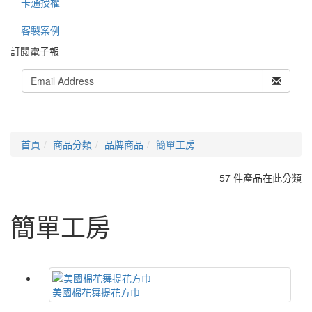
卡通授權
客製案例
訂閱電子報
首頁
商品分類
品牌商品
簡單工房
57 件產品在此分類
簡單工房
美國棉花舞提花方巾