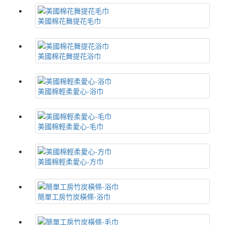
美國棉花舞提花毛巾
美國棉花舞提花浴巾
美國棉輕柔愛心-浴巾
美國棉輕柔愛心-毛巾
美國棉輕柔愛心-方巾
簡單工房竹炭橫條-浴巾