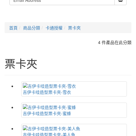
首頁
商品分類
卡通授權
票卡夾
4 件產品在此分類
票卡夾
吉伊卡哇造型票卡夾-雪衣
吉伊卡哇造型票卡夾-蜜蜂
吉伊卡哇造型票卡夾-美人魚