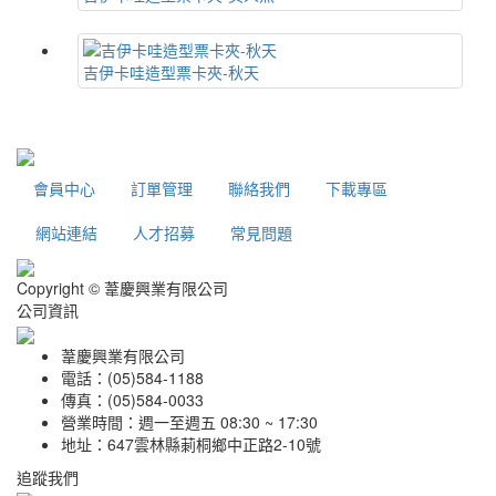
吉伊卡哇造型票卡夾-秋天
會員中心
訂單管理
聯絡我們
下載專區
網站連結
人才招募
常見問題
Copyright © 葦慶興業有限公司
公司資訊
葦慶興業有限公司
電話：(05)584-1188
傳真：(05)584-0033
營業時間：週一至週五 08:30 ~ 17:30
地址：647雲林縣莿桐鄉中正路2-10號
追蹤我們