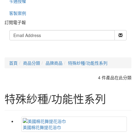
卡通授權
客製案例
訂閱電子報
首頁
商品分類
品牌商品
特殊紗種/功能性系列
4 件產品在此分類
特殊紗種/功能性系列
美國棉花舞提花浴巾