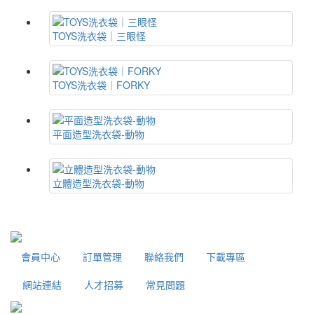
TOYS洗衣袋｜三眼怪
TOYS洗衣袋｜FORKY
平面造型洗衣袋-動物
立體造型洗衣袋-動物
會員中心
訂單管理
聯絡我們
下載專區
網站連結
人才招募
常見問題