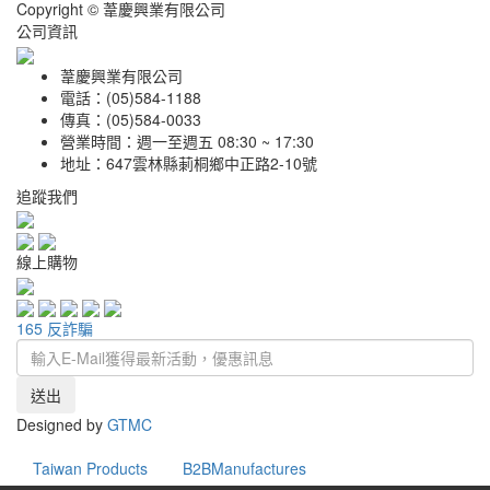
Copyright © 葦慶興業有限公司
公司資訊
葦慶興業有限公司
電話：(05)584-1188
傳真：(05)584-0033
營業時間：週一至週五 08:30 ~ 17:30
地址：647雲林縣莿桐鄉中正路2-10號
追蹤我們
線上購物
165 反詐騙
送出
Designed by
GTMC
Taiwan Products
B2BManufactures