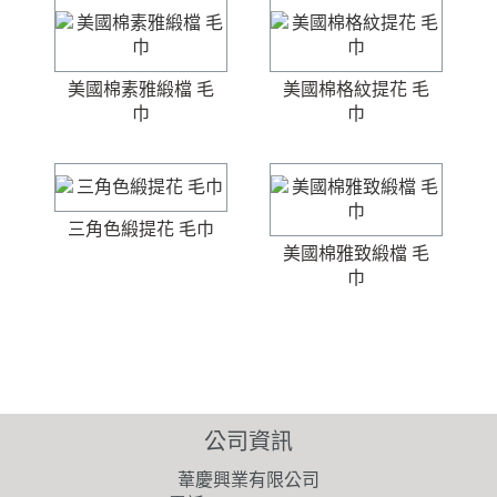
美國棉素雅緞檔 毛
美國棉格紋提花 毛
巾
巾
三角色緞提花 毛巾
美國棉雅致緞檔 毛
巾
公司資訊
葦慶興業有限公司