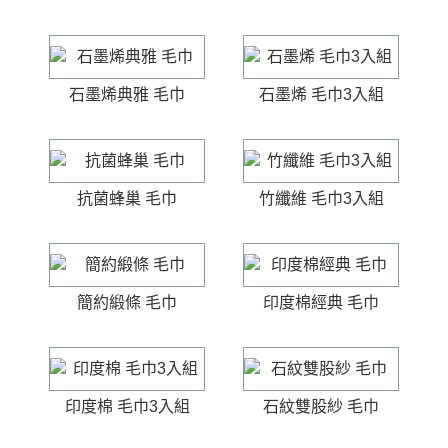
石墨烯典雅 毛巾
石墨烯 毛巾3入組
抗菌蜂巢 毛巾
竹纖維 毛巾3入組
簡約緞條 毛巾
印度棉經典 毛巾
印度棉 毛巾3入組
石紋雙股紗 毛巾