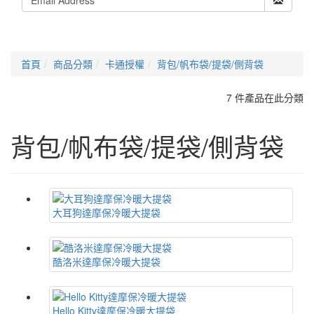
首頁
商品分類
卡通授權
背包/帆布袋/提袋/側背袋
7 件產品在此分類
背包/帆布袋/提袋/側背袋
大耳狗達摩保冷暖大提袋
酷洛米達摩保冷暖大提袋
Hello Kitty達摩保冷暖大提袋