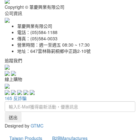
Copyright © 葦慶興業有限公司
公司資訊
葦慶興業有限公司
電話：(05)584-1188
傳真：(05)584-0033
營業時間：週一至週五 08:30 ~ 17:30
地址：647雲林縣莿桐鄉中正路2-10號
追蹤我們
線上購物
165 反詐騙
送出
Designed by
GTMC
Taiwan Products
B2BManufactures