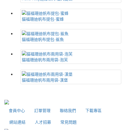
貓福珊迪帆布提包-蜜蜂
貓福珊迪帆布提包-鯊魚
貓福珊迪帆布兩用袋-泡芙
貓福珊迪帆布兩用袋-漢堡
會員中心
訂單管理
聯絡我們
下載專區
網站連結
人才招募
常見問題