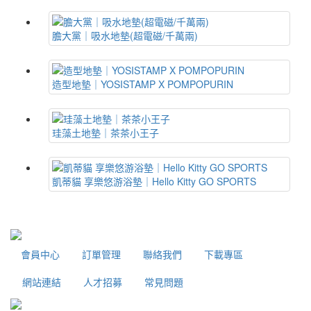
膽大黨｜吸水地墊(超電磁/千萬兩)
造型地墊｜YOSISTAMP X POMPOPURIN
珪藻土地墊｜茶茶小王子
凱蒂貓 享樂悠游浴墊｜Hello Kitty GO SPORTS
會員中心
訂單管理
聯絡我們
下載專區
網站連結
人才招募
常見問題