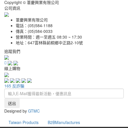
Copyright © 葦慶興業有限公司
公司資訊
葦慶興業有限公司
電話：(05)584-1188
傳真：(05)584-0033
營業時間：週一至週五 08:30 ~ 17:30
地址：647雲林縣莿桐鄉中正路2-10號
追蹤我們
線上購物
165 反詐騙
送出
Designed by
GTMC
Taiwan Products
B2BManufactures