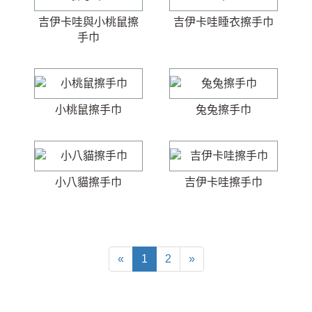
吉伊卡哇與小桃鼠擦
吉伊卡哇睡衣擦手巾
手巾
小桃鼠擦手巾
兔兔擦手巾
小八貓擦手巾
吉伊卡哇擦手巾
«
1
2
»