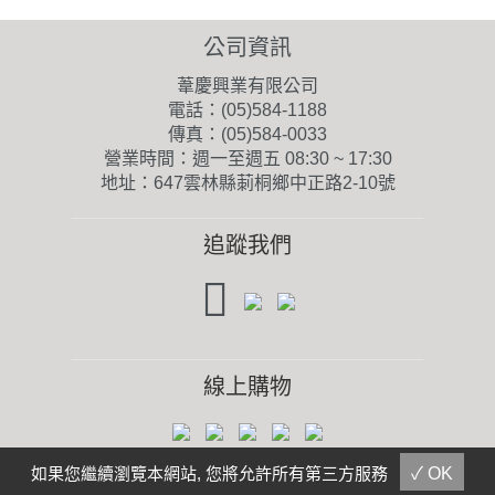
公司資訊
葦慶興業有限公司
電話：(05)584-1188
傳真：(05)584-0033
營業時間：週一至週五 08:30 ~ 17:30
地址：647雲林縣莿桐鄉中正路2-10號
追蹤我們
線上購物
如果您繼續瀏覽本網站, 您將允許所有第三方服務
✓ OK