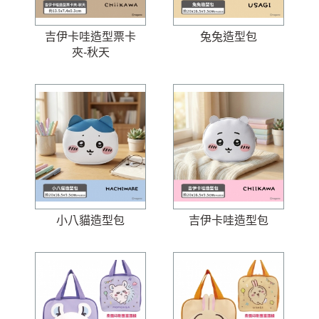
吉伊卡哇造型票卡
兔兔造型包
夾-秋天
小八貓造型包
吉伊卡哇造型包