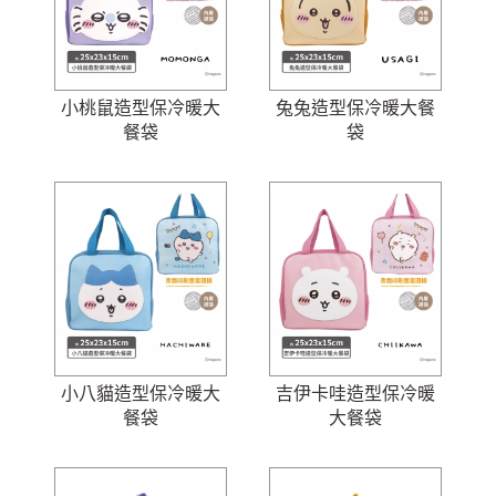
小桃鼠造型保冷暖大
兔兔造型保冷暖大餐
餐袋
袋
小八貓造型保冷暖大
吉伊卡哇造型保冷暖
餐袋
大餐袋