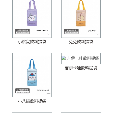
小桃鼠飲料提袋
兔兔飲料提袋
吉伊卡哇飲料提袋
小八貓飲料提袋