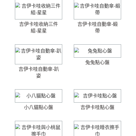
吉伊卡哇收納三件
吉伊卡哇自動傘-緞
組-星星
帶
兔兔點心盤
吉伊卡哇自動傘-趴
姿
小八貓點心盤
吉伊卡哇點心盤