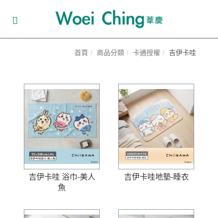
首頁
商品分類
卡通授權
吉伊卡哇
吉伊卡哇 浴巾-美人
吉伊卡哇地墊-睡衣
魚