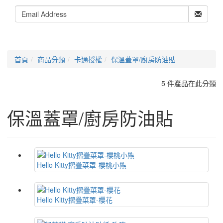
首頁
商品分類
卡通授權
保溫蓋罩/廚房防油貼
5 件產品在此分類
保溫蓋罩/廚房防油貼
Hello Kitty摺疊菜罩-櫻桃小熊
Hello Kitty摺疊菜罩-櫻花