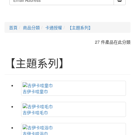
首頁
商品分類
卡通授權
【主題系列】
27 件產品在此分類
【主題系列】
吉伊卡哇童巾
吉伊卡哇毛巾
吉伊卡哇浴巾