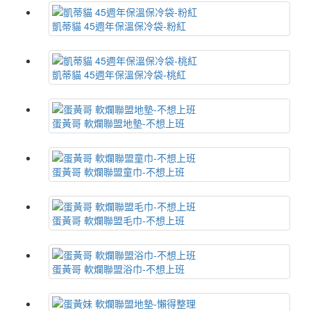
凱蒂貓 45週年保溫保冷袋-粉紅
凱蒂貓 45週年保溫保冷袋-桃紅
蛋黃哥 軟爛聯盟地墊-不想上班
蛋黃哥 軟爛聯盟童巾-不想上班
蛋黃哥 軟爛聯盟毛巾-不想上班
蛋黃哥 軟爛聯盟浴巾-不想上班