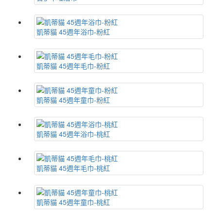
凱蒂貓 45週年浴巾-粉紅
凱蒂貓 45週年毛巾-粉紅
凱蒂貓 45週年童巾-粉紅
凱蒂貓 45週年浴巾-桃紅
凱蒂貓 45週年毛巾-桃紅
凱蒂貓 45週年童巾-桃紅