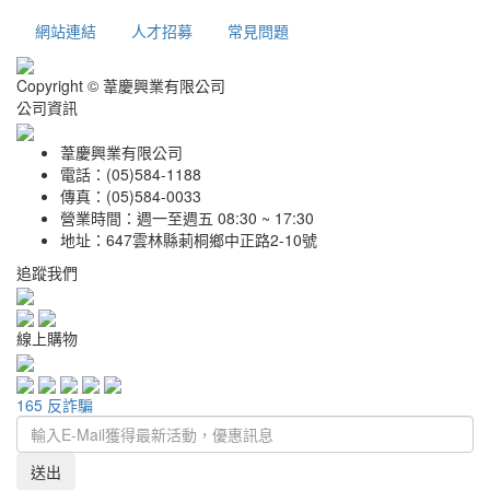
網站連結
人才招募
常見問題
Copyright © 葦慶興業有限公司
公司資訊
葦慶興業有限公司
電話：(05)584-1188
傳真：(05)584-0033
營業時間：週一至週五 08:30 ~ 17:30
地址：647雲林縣莿桐鄉中正路2-10號
追蹤我們
線上購物
165 反詐騙
送出