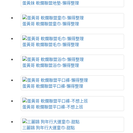
蛋黃妹 軟爛聯盟地墊-懶得整理
蛋黃哥 軟爛聯盟童巾-懶得整理
蛋黃哥 軟爛聯盟毛巾-懶得整理
蛋黃哥 軟爛聯盟浴巾-懶得整理
蛋黃哥 軟爛聯盟平口褲-懶得整理
蛋黃哥 軟爛聯盟平口褲-不想上班
三麗鷗 狗年行大運童巾-甜點